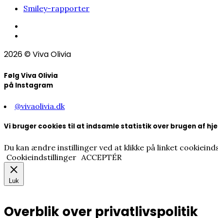
Smiley-rapporter
2026
© Viva Olivia
Følg Viva Olivia
på Instagram
@vivaolivia.dk
Vi bruger cookies til at indsamle statistik over brugen af 
Du kan ændre instillinger ved at klikke på linket cookieinds
Cookieindstillinger
ACCEPTÉR
Luk
Overblik over privatlivspolitik