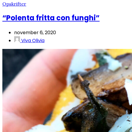
Opskrifter
“Polenta fritta con funghi”
november 6, 2020
Viva Olivia