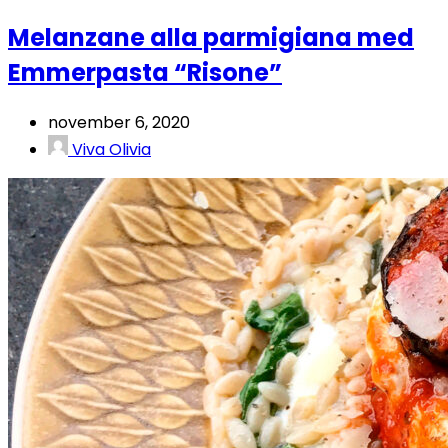
Melanzane alla parmigiana med
Emmerpasta “Risone”
november 6, 2020
Viva Olivia