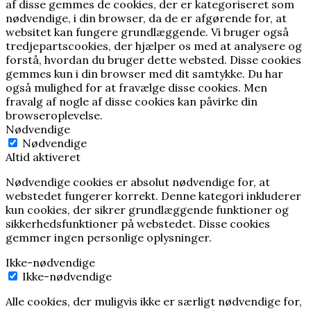
af disse gemmes de cookies, der er kategoriseret som
nødvendige, i din browser, da de er afgørende for, at
websitet kan fungere grundlæggende.
Vi bruger også
tredjepartscookies, der hjælper os med at analysere og
forstå, hvordan du bruger dette websted.
Disse cookies
gemmes kun i din browser med dit samtykke.
Du har
også mulighed for at fravælge disse cookies.
Men
fravalg af nogle af disse cookies kan påvirke din
browseroplevelse.
Nødvendige
Nødvendige
Altid aktiveret
Nødvendige cookies er absolut nødvendige for, at
webstedet fungerer korrekt. Denne kategori inkluderer
kun cookies, der sikrer grundlæggende funktioner og
sikkerhedsfunktioner på webstedet. Disse cookies
gemmer ingen personlige oplysninger.
Ikke-nødvendige
Ikke-nødvendige
Alle cookies, der muligvis ikke er særligt nødvendige for,