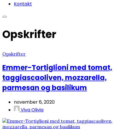
Kontakt
Opskrifter
Opskrifter
Emmer-Tortiglioni med tomat,
taggiascaoliven, mozzarella,
parmesan og basilikum
november 6, 2020
Viva Olivia