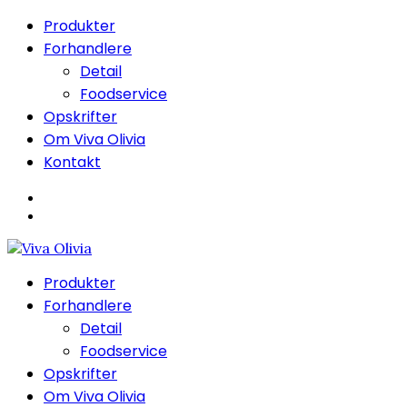
Produkter
Forhandlere
Detail
Foodservice
Opskrifter
Om Viva Olivia
Kontakt
Produkter
Forhandlere
Detail
Foodservice
Opskrifter
Om Viva Olivia