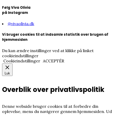
Følg Viva Olivia
på Instagram
@vivaolivia.dk
Vi bruger cookies til at indsamle statistik over brugen af
hjemmesiden
Du kan ændre instillinger ved at klikke på linket
cookieindstillinger
Cookieindstillinger
ACCEPTÉR
Luk
Overblik over privatlivspolitik
Denne webside bruger cookies til at forbedre din
oplevelse, mens du navigerer gennem hjemmesiden.
Ud