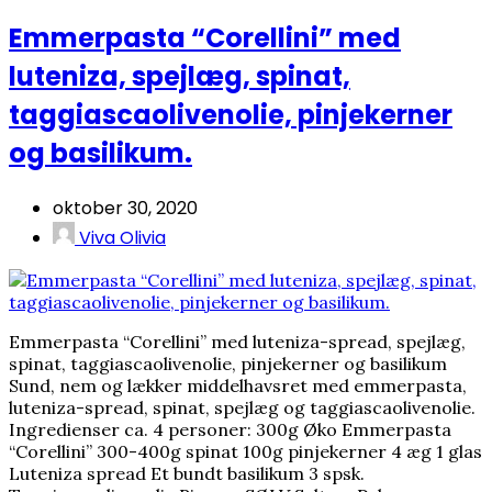
Emmerpasta “Corellini” med
luteniza, spejlæg, spinat,
taggiascaolivenolie, pinjekerner
og basilikum.
oktober 30, 2020
Viva Olivia
Emmerpasta “Corellini” med luteniza-spread, spejlæg,
spinat, taggiascaolivenolie, pinjekerner og basilikum
Sund, nem og lækker middelhavsret med emmerpasta,
luteniza-spread, spinat, spejlæg og taggiascaolivenolie.
Ingredienser ca. 4 personer: 300g Øko Emmerpasta
“Corellini” 300-400g spinat 100g pinjekerner 4 æg 1 glas
Luteniza spread Et bundt basilikum 3 spsk.