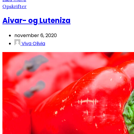
Opskrifter
Aivar- og Luteniza
november 6, 2020
Viva Olivia