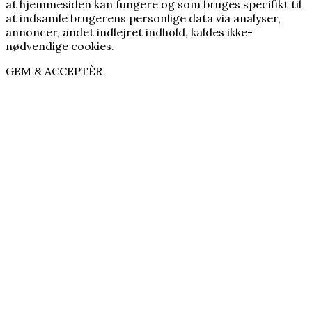
at hjemmesiden kan fungere og som bruges specifikt til
at indsamle brugerens personlige data via analyser,
annoncer, andet indlejret indhold, kaldes ikke-
nødvendige cookies.
GEM & ACCEPTÈR