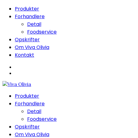
Produkter
Forhandlere
Detail
Foodservice
Opskrifter
Om Viva Olivia
Kontakt
Produkter
Forhandlere
Detail
Foodservice
Opskrifter
Om Viva Olivia