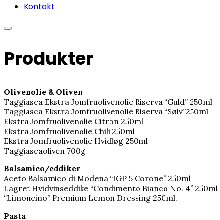
Kontakt
Produkter
Olivenolie & Oliven
Taggiasca Ekstra Jomfruolivenolie Riserva “Guld” 250ml
Taggiasca Ekstra Jomfruolivenolie Riserva “Sølv”250ml
Ekstra Jomfruolivenolie Citron 250ml
Ekstra Jomfruolivenolie Chili 250ml
Ekstra Jomfruolivenolie Hvidløg 250ml
Taggiascaoliven 700g
Balsamico/eddiker
Aceto Balsamico di Modena “IGP 5 Corone” 250ml
Lagret Hvidvinseddike “Condimento Bianco No. 4” 250ml
“Limoncino” Premium Lemon Dressing 250ml.
Pasta