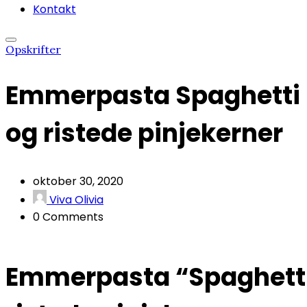
Kontakt
Opskrifter
Emmerpasta Spaghetti 
og ristede pinjekerner
oktober 30, 2020
Viva Olivia
0 Comments
Emmerpasta “Spaghetti