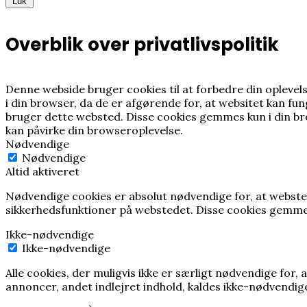
Luk
Overblik over privatlivspolitik
Denne webside bruger cookies til at forbedre din oplev
i din browser, da de er afgørende for, at websitet kan f
bruger dette websted.
Disse cookies gemmes kun i din b
kan påvirke din browseroplevelse.
Nødvendige
Nødvendige
Altid aktiveret
Nødvendige cookies er absolut nødvendige for, at webste
sikkerhedsfunktioner på webstedet. Disse cookies gemme
Ikke-nødvendige
Ikke-nødvendige
Alle cookies, der muligvis ikke er særligt nødvendige for
annoncer, andet indlejret indhold, kaldes ikke-nødvendig