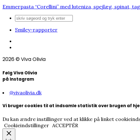
Emmerpasta “Corellini” med luteniza, spejlæg, spinat, tag
Smiley-rapporter
2026
© Viva Olivia
Følg Viva Olivia
på Instagram
@vivaolivia.dk
Vi bruger cookies til at indsamle statistik over brugen af 
Du kan ændre instillinger ved at klikke på linket cookieinds
Cookieindstillinger
ACCEPTÉR