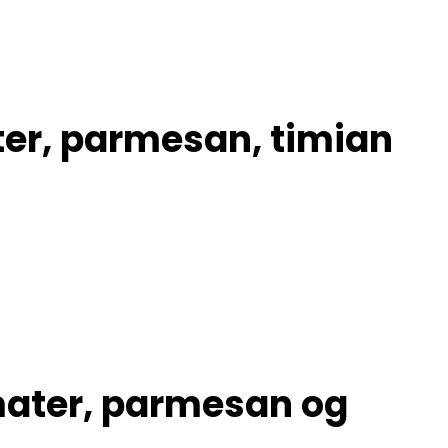
er, parmesan, timian
ater, parmesan og