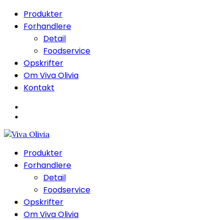
Produkter
Forhandlere
Detail
Foodservice
Opskrifter
Om Viva Olivia
Kontakt
Produkter
Forhandlere
Detail
Foodservice
Opskrifter
Om Viva Olivia